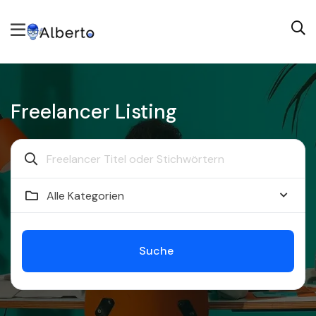
Freelancer Listing
Alle Kategorien
Suche